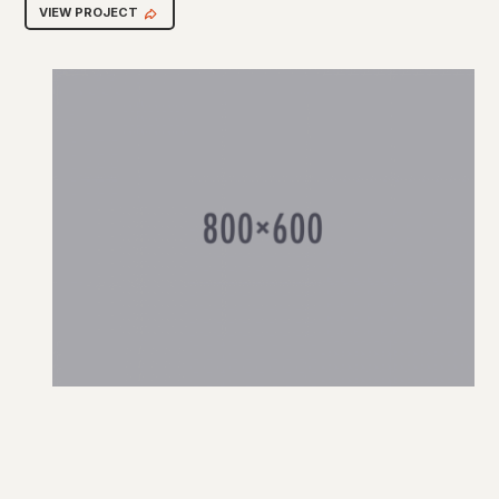
VIEW PROJECT