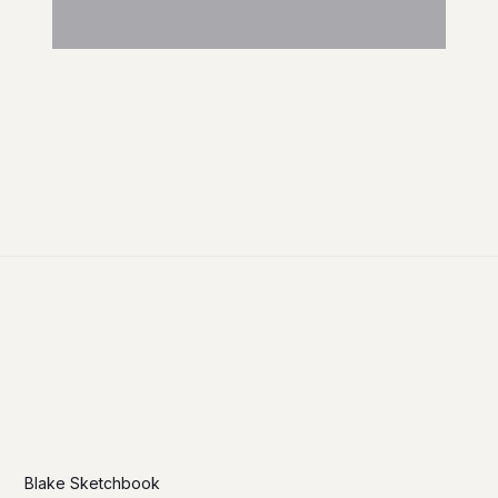
Blake Sketchbook