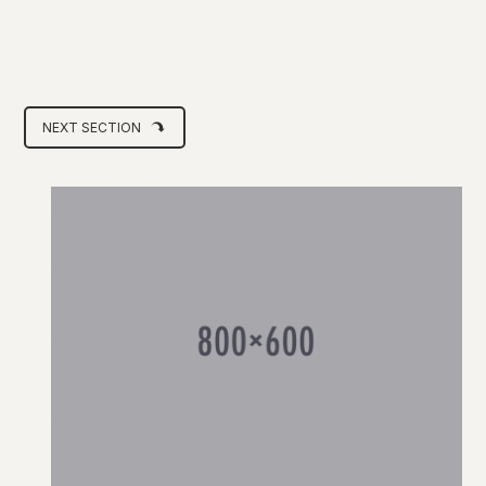
NEXT SECTION