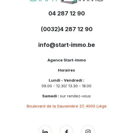
04 287 12 90
(0032)4 287 12 90
info@start-immo.be
Agence Start-Immo
Horaires
Lundi - Vendredi :
09.00 - 12.30/ 13.30 - 18.00
Samedi :
sur rendez-vous
Boulevard de la Sauvenière 37, 4000 Liège