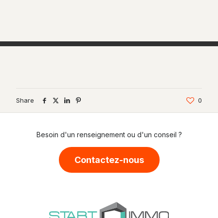
BLAKE PERSONAL WATCH
By Upper
Share
0
Besoin d'un renseignement ou d'un conseil ?
Contactez-nous