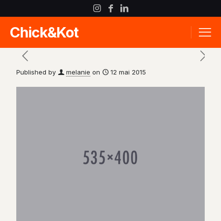
Chick&Kot
Published by
melanie
on
12 mai 2015