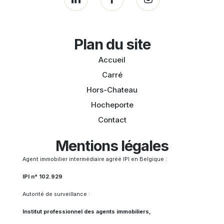
Plan du site
Accueil
Carré
Hors-Chateau
Hocheporte
Contact
Mentions légales
Agent immobilier intermédiaire agréé IPI en Belgique :
IPI n° 102.929
Autorité de surveillance :
Institut professionnel des agents immobiliers,