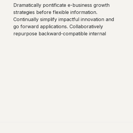
Dramatically pontificate e-business growth
strategies before flexible information.
Continually simplify impactful innovation and
go forward applications. Collaboratively
repurpose backward-compatible internal