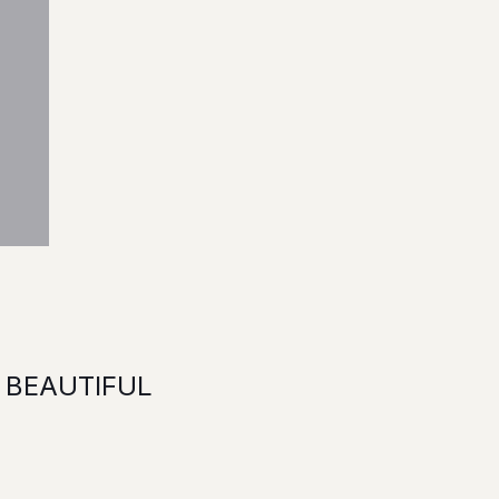
BEAUTIFUL