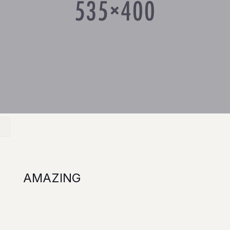
AMAZING