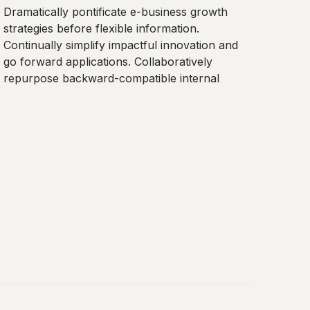
Dramatically pontificate e-business growth
strategies before flexible information.
Continually simplify impactful innovation and
go forward applications. Collaboratively
repurpose backward-compatible internal