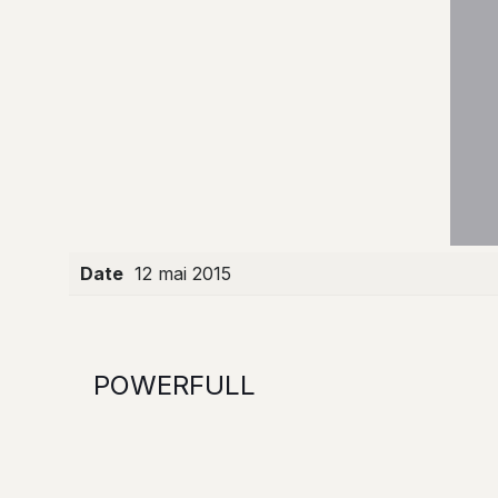
Date
12 mai 2015
POWERFULL