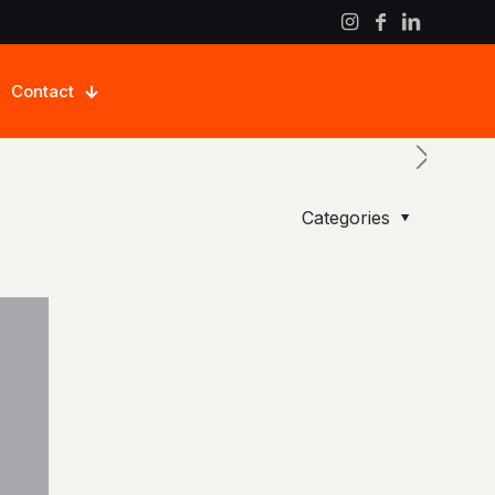
Contact
Categories