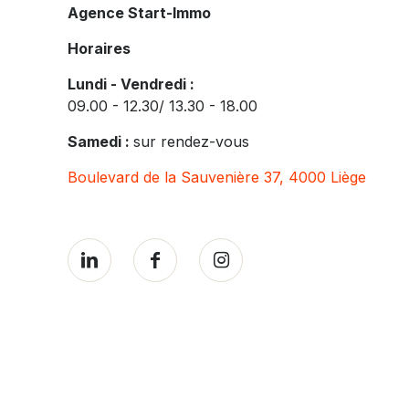
Agence Start-Immo
Horaires
Lundi - Vendredi :
09.00 - 12.30/ 13.30 - 18.00
Samedi :
sur rendez-vous
Boulevard de la Sauvenière 37, 4000 Liège