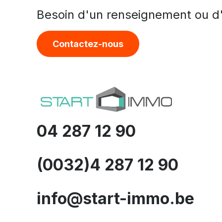
Besoin d'un renseignement ou d'
Contactez-nous
04 287 12 90
(0032)4 287 12 90
info@start-immo.be