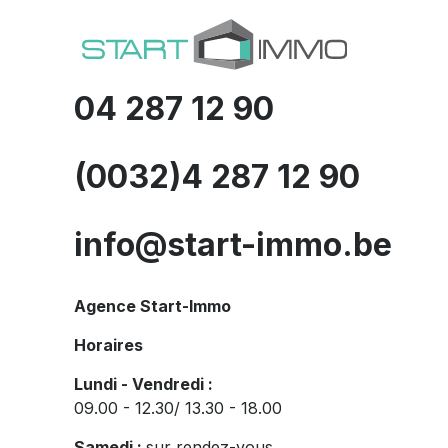
04 287 12 90
(0032)4 287 12 90
info@start-immo.be
Agence Start-Immo
Horaires
Lundi - Vendredi :
09.00 - 12.30/ 13.30 - 18.00
Samedi :
sur rendez-vous