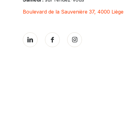
Boulevard de la Sauvenière 37, 4000 Liège