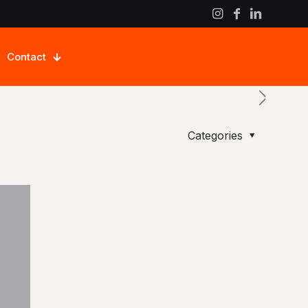
Contact
Categories