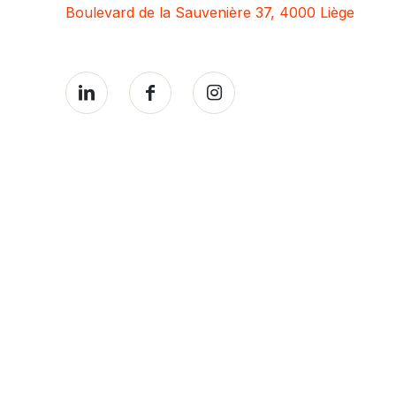
Boulevard de la Sauvenière 37, 4000 Liège