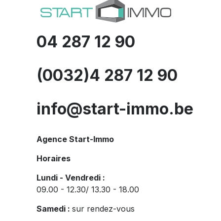
04 287 12 90
(0032)4 287 12 90
info@start-immo.be
Agence Start-Immo
Horaires
Lundi - Vendredi :
09.00 - 12.30/ 13.30 - 18.00
Samedi :
sur rendez-vous