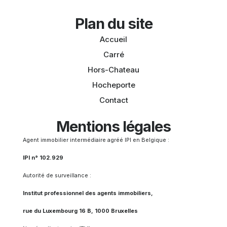
Plan du site
Accueil
Carré
Hors-Chateau
Hocheporte
Contact
Mentions légales
Agent immobilier intermédiaire agréé IPI en Belgique :
IPI n° 102.929
Autorité de surveillance :
Institut professionnel des agents immobiliers,
rue du Luxembourg 16 B, 1000 Bruxelles