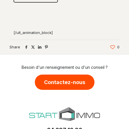
[/ult_animation_block]
Share
0
Besoin d'un renseignement ou d'un conseil ?
Contactez-nous