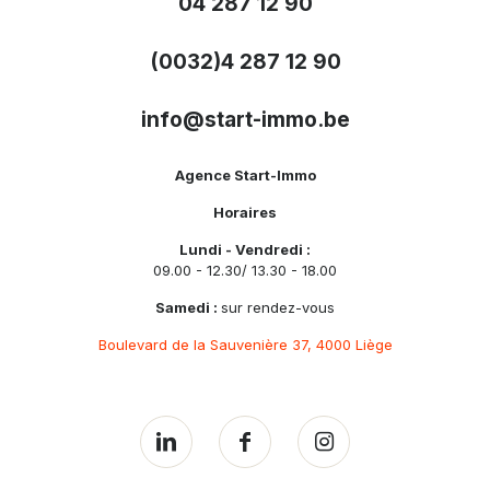
04 287 12 90
(0032)4 287 12 90
info@start-immo.be
Agence Start-Immo
Horaires
Lundi - Vendredi :
09.00 - 12.30/ 13.30 - 18.00
Samedi :
sur rendez-vous
Boulevard de la Sauvenière 37, 4000 Liège