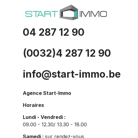
04 287 12 90
(0032)4 287 12 90
info@start-immo.be
Agence Start-Immo
Horaires
Lundi - Vendredi :
09.00 - 12.30/ 13.30 - 18.00
Samedi :
sur rendez-vous