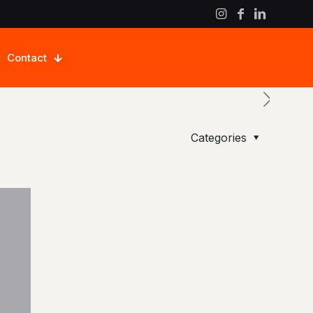
Contact
Categories