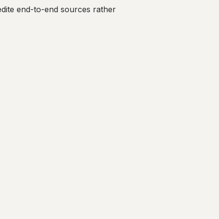
edite end-to-end sources rather