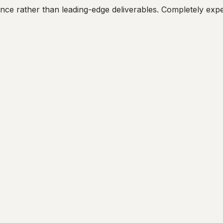
ce rather than leading-edge deliverables. Completely exp